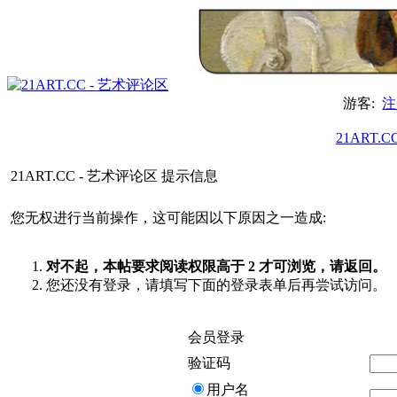
游客:
注
21ART.
21ART.CC - 艺术评论区 提示信息
您无权进行当前操作，这可能因以下原因之一造成:
对不起，本帖要求阅读权限高于 2 才可浏览，请返回。
您还没有登录，请填写下面的登录表单后再尝试访问。
会员登录
验证码
用户名