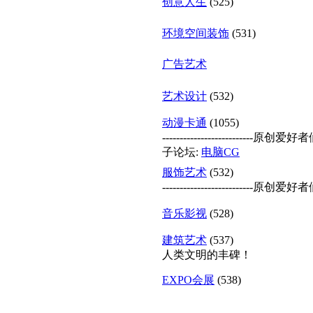
创意人生
(525)
环境空间装饰
(531)
广告艺术
艺术设计
(532)
动漫卡通
(1055)
------------------------
子论坛:
电脑CG
服饰艺术
(532)
------------------------
音乐影视
(528)
建筑艺术
(537)
人类文明的丰碑！
EXPO会展
(538)