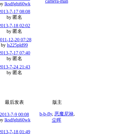
camera-man
by
lksdfghi60wk
2013-7-17 08:08
by 匿名
2013-7-18 02:02
by 匿名
011-12-20 07:28
by
ls225pld99
2013-7-17 07:40
by 匿名
2013-7-24 21:43
by 匿名
最后发表
版主
b-b-fly
,
恶魔尼禄
,
2013-7-9 00:08
by
lksdfghi60wk
尘晖
2013-7-18 01:49