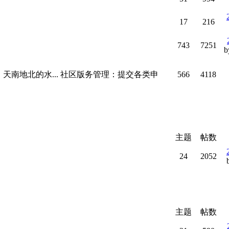
17
216
743
7251
b
天南地北的水... 社区版务管理：提交各类申
566
4118
主题
帖数
24
2052
主题
帖数