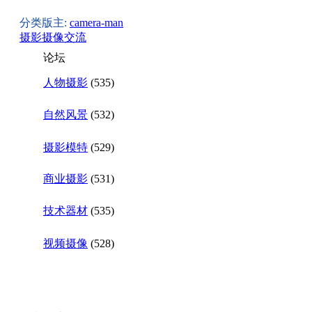
分类版主:
camera-man
摄影摄像交流
论坛
人物摄影
(535)
自然风景
(532)
摄影模特
(529)
商业摄影
(531)
技术器材
(535)
视频摄像
(528)