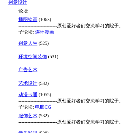
创意设计
论坛
插图绘画
(1063)
--------------------------原创爱好者们交流学习的院子。
子论坛:
连环漫画
创意人生
(525)
环境空间装饰
(531)
广告艺术
艺术设计
(532)
动漫卡通
(1055)
--------------------------原创爱好者们交流学习的院子。
子论坛:
电脑CG
服饰艺术
(532)
--------------------------原创爱好者们交流学习的院子。